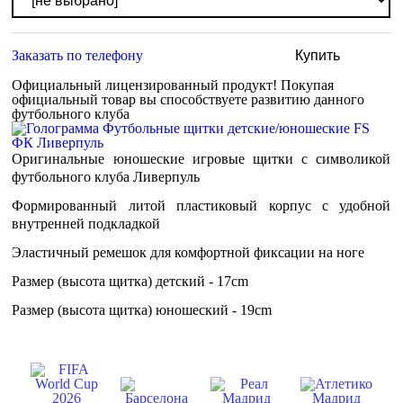
Заказать по телефону
Купить
Официальный лицензированный продукт!
Покупая
официальный товар вы способствуете развитию данного
футбольного клуба
Оригинальные юношеские игровые щитки с символикой
футбольного клуба Ливерпуль
Формированный литой пластиковый корпус с удобной
внутренней подкладкой
Эластичный ремешок для комфортной фиксации на ноге
Размер (высота щитка) детский - 17cm
Размер (высота щитка) юношеский - 19cm