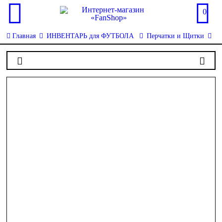
0
Главная
ИНВЕНТАРЬ для ФУТБОЛА
Перчатки и Щитки