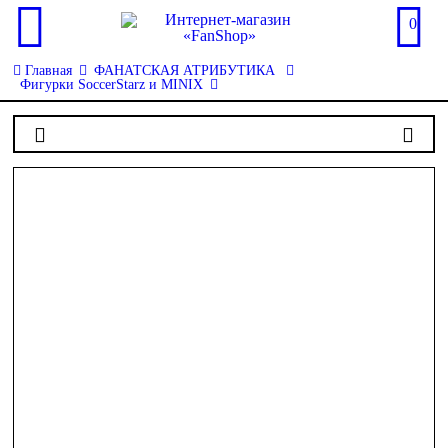
0
Главная
ФАНАТСКАЯ АТРИБУТИКА
Фигурки SoccerStarz и MINIX