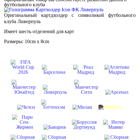
футбольного клуба
Оригинальный картдхолдер с символикой футбольного
клуба Ливерпуль
Имеет шесть отделений для карт
Размеры: 10cm x 8cm