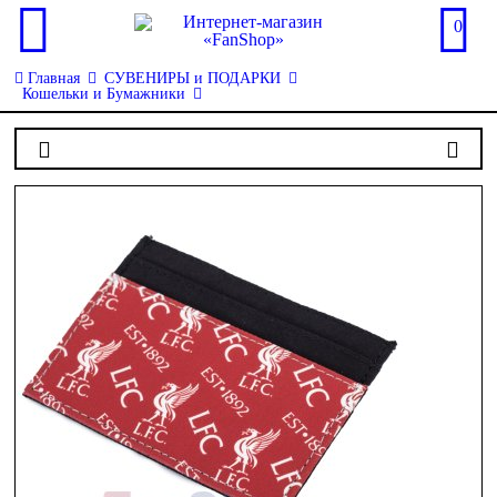
0
Главная
СУВЕНИРЫ и ПОДАРКИ
Кошельки и Бумажники