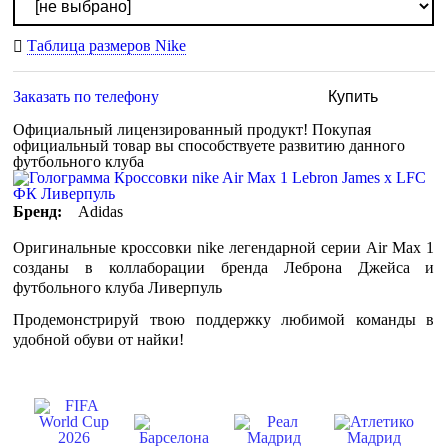
Таблица размеров Nike
Заказать по телефону
Купить
Официальный лицензированный продукт!
Покупая
официальный товар вы способствуете развитию данного
футбольного клуба
Бренд:
Adidas
Оригинальные кроссовки nike легендарной серии Air Max 1
созданы в коллаборации бренда Леброна Джейса и
футбольного клуба Ливерпуль
Продемонстрируй твою поддержку любимой команды в
удобной обуви от найки!