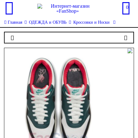
0
Главная
ОДЕЖДА и ОБУВЬ
Кроссовки и Носки