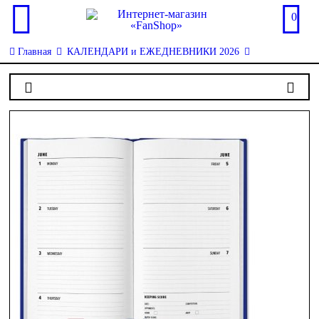
0
Главная
КАЛЕНДАРИ и ЕЖЕДНЕВНИКИ 2026