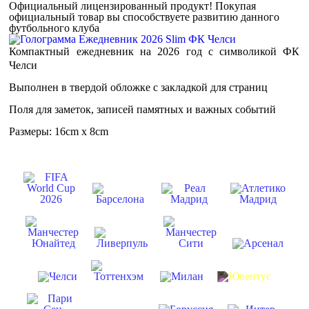
Официальный лицензированный продукт!
Покупая
официальный товар вы способствуете развитию данного
футбольного клуба
Компактный ежедневник на 2026 год с символикой ФК
Челси
Выполнен в твердой обложке с закладкой для страниц
Поля для заметок, записей памятных и важных событий
Размеры: 16cm x 8cm