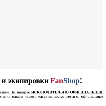
и и экипировки
Fan
Shop
!
газине Вы найдете
ИСКЛЮЧИТЕЛЬНО ОРИГИНАЛЬНЫЕ
чения товары нашего магазина поставляется от официальных