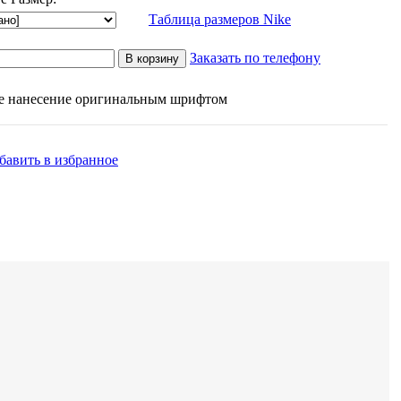
Таблица размеров Nike
Заказать по телефону
В корзину
е нанесение оригинальным шрифтом
бавить в избранное