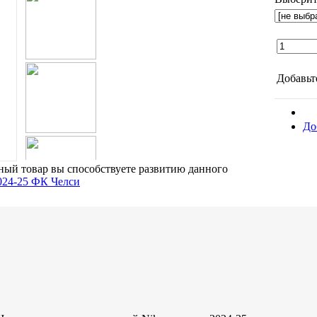
Добавьт
До
ый товар вы способствуете развитию данного