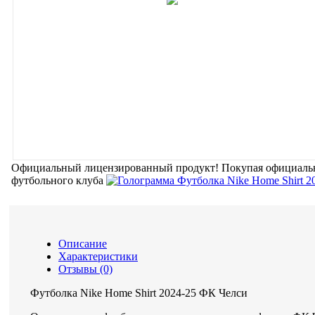
Официальный лицензированный продукт!
Покупая официальн
футбольного клуба
Описание
Характеристики
Отзывы (0)
Футболка Nike Home Shirt 2024-25 ФК Челси