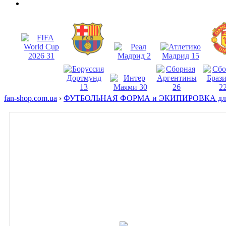
fan-shop.com.ua
›
ФУТБОЛЬНАЯ ФОРМА и ЭКИПИРОВКА для 