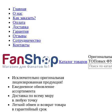
Главная
О нас
Как заказать?
Оплата
Доставка
Гарантия
Отзывы
Сотрудничество
Контакты
Оригинальные
ТОПовых Ф
Каталог товаров
Исключительно оригинальная
лицензированная продукция!
Ежедневное обновление
ассортимента
Доставка по всему миру
в любую точку
Легкий обмен и возврат товара
в гарантийный срок