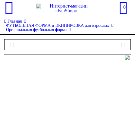
0
Главная
ФУТБОЛЬНАЯ ФОРМА и ЭКИПИРОВКА для взрослых
Оригинальная футбольная форма