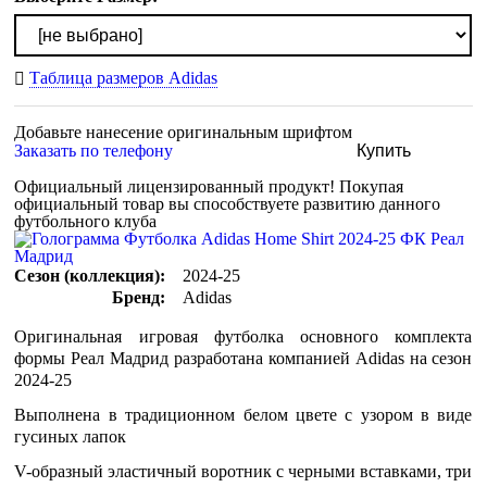
Таблица размеров Adidas
Добавьте нанесение оригинальным шрифтом
Заказать по телефону
Купить
Официальный лицензированный продукт!
Покупая
официальный товар вы способствуете развитию данного
футбольного клуба
Сезон (коллекция):
2024-25
Бренд:
Adidas
Оригинальная игровая футболка основного комплекта
формы Реал Мадрид разработана компанией Adidas на сезон
2024-25
Выполнена в традиционном белом цвете с узором в виде
гусиных лапок
V-образный эластичный воротник с черными вставками, три