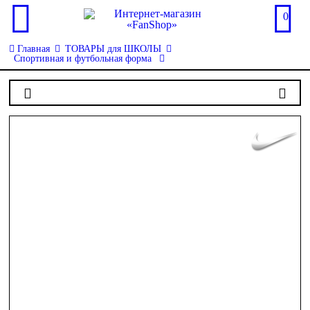
0
Главная
ТОВАРЫ для ШКОЛЫ
Спортивная и футбольная форма