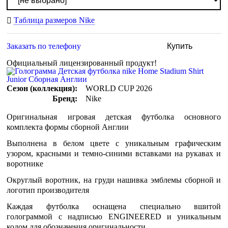
Таблица размеров Nike
Заказать по телефону
Купить
Официальный лицензированный продукт!
Сезон (коллекция):
WORLD CUP 2026
Бренд:
Nike
Оригинальная игровая детская футболка основного
комплекта формы сборной Англии
Выполнена в белом цвете с уникальным графическим
узором, красными и темно-синими вставками на рукавах и
воротнике
Округлый воротник, на груди нашивка эмблемы сборной и
логотип производителя
Каждая футболка оснащена специально вшитой
голограммой c надписью ENGINEERED и уникальным
кодом для обозначения оригинальности