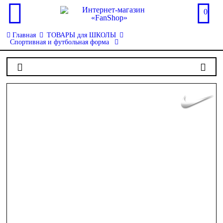
0
Главная
ТОВАРЫ для ШКОЛЫ
Спортивная и футбольная форма