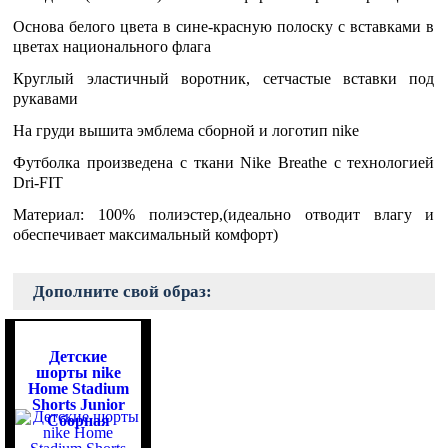
Основа белого цвета в сине-красную полоску с вставками в
цветах национального флага
Круглый эластичный воротник, сетчастые вставки под
рукавами
На груди вышита эмблема сборной и логотип nike
Футболка произведена с ткани Nike Breathe с технологией
Dri-FIT
Материал: 100% полиэстер,(идеально отводит влагу и
обеспечивает максимальный комфорт)
Дополните свой образ:
Детские
шорты nike
Home Stadium
Shorts Junior
Сборная
Франции