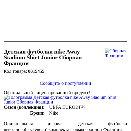
Детская футболка nike Away
Stadium Shirt Junior Сборная
Франции
0015455
Сообщить о поступлении
Официальный лицензированный продукт!
Сезон (коллекция):
UEFA EURO24™
Бренд:
Nike
Оригинальная игровая детская футболка
выездного(гостевого) комплекта формы сборной Франции