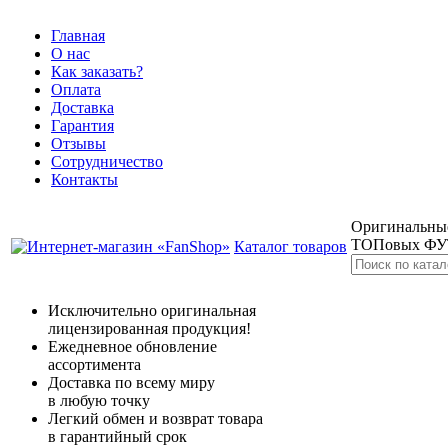
Главная
О нас
Как заказать?
Оплата
Доставка
Гарантия
Отзывы
Сотрудничество
Контакты
Оригинальные
ТОПовых Ф
Каталог товаров
Исключительно оригинальная
лицензированная продукция!
Ежедневное обновление
ассортимента
Доставка по всему миру
в любую точку
Легкий обмен и возврат товара
в гарантийный срок