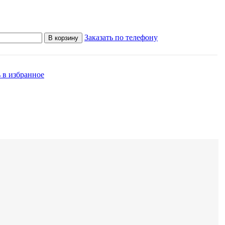
Заказать по телефону
В корзину
 в избранное