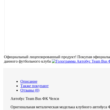
Официальный лицензированный продукт!
Покупая официальн
данного футбольного клуба
Описание
Также покупают
Отзывы (0)
Автобус Team Bus ФК Челси
Оригинальная металическая моделька клубного автобуса 