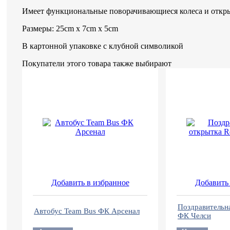
Имеет функциональные поворачивающиеся колеса и отк
Размеры: 25cm x 7cm x 5cm
В картонной упаковке с клубной символикой
Покупатели этого товара также выбирают
Добавить в избранное
Добавить 
Поздравительна
Автобус Team Bus ФК Арсенал
ФК Челси