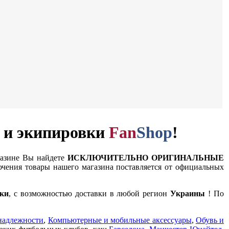
и и экипировки
Fan
Shop
!
газине Вы найдете
ИСКЛЮЧИТЕЛЬНО ОРИГИНАЛЬНЫЕ
чения товары нашего магазина поставляется от официальных
ки
, с возможностью доставки в любой регион
Украины
! По
надлежности
,
Компьютерные и мобильные аксессуары
,
Обувь и