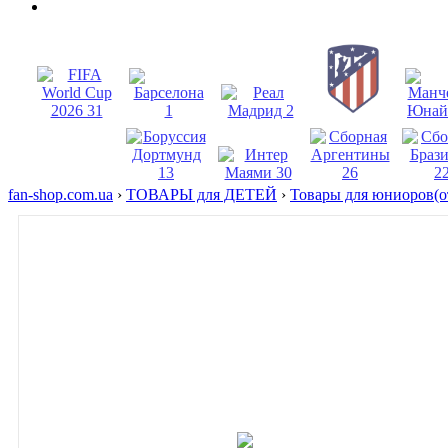
fan-shop.com.ua
›
ТОВАРЫ для ДЕТЕЙ
›
Товары для юниоров(от