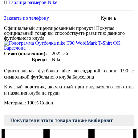
Таблица размеров Nike
Заказать по телефону
Купить
Официальный лицензированный продукт!
Покупая
официальный товар вы способствуете развитию данного
футбольного клуба
Сезон (коллекция):
2025-26
Бренд:
Nike
Оригинальная футболка nike легендарной серии T90 с
символикой футбольного клуба Барселона
Круглый воротник, аккуратный принт культового логотипа
и названия клуба на груди
Материал: 100% Cotton
Покупатели этого товара также выбирают