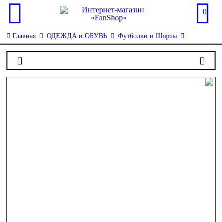
0
Главная
ОДЕЖДА и ОБУВЬ
Футболки и Шорты