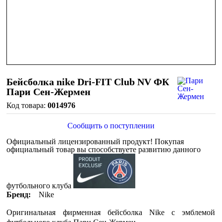
Бейсболка nike Dri-FIT Club NV ФК
Пари Сен-Жермен
0014976
Сообщить о поступлении
Официальный лицензированный продукт!
Покупая
официальный товар вы способствуете развитию данного
футбольного клуба
Бренд:
Nike
Оригинальная фирменная бейсболка Nike c эмблемой