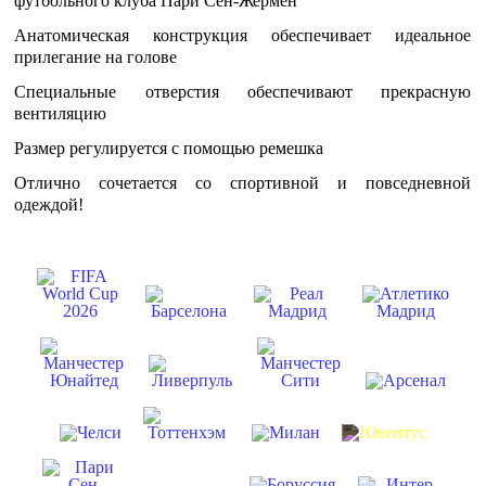
футбольного клуба Пари Сен-Жермен
Анатомическая конструкция обеспечивает идеальное
прилегание на голове
Специальные отверстия обеспечивают прекрасную
вентиляцию
Размер регулируется с помощью ремешка
Отлично сочетается со спортивной и повседневной
одеждой!