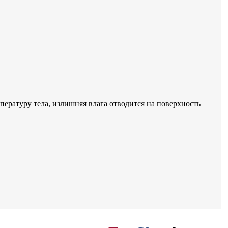
ературу тела, излишняя влага отводится на поверхность