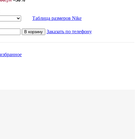
:
Таблица размеров Nike
Заказать по телефону
В корзину
 избранное