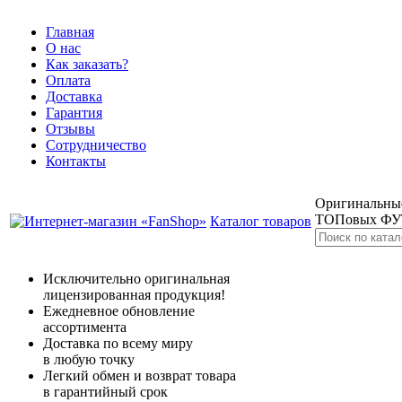
Главная
О нас
Как заказать?
Оплата
Доставка
Гарантия
Отзывы
Сотрудничество
Контакты
Оригинальные
ТОПовых Ф
Каталог товаров
Исключительно оригинальная
лицензированная продукция!
Ежедневное обновление
ассортимента
Доставка по всему миру
в любую точку
Легкий обмен и возврат товара
в гарантийный срок