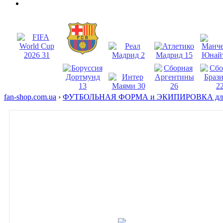
fan-shop.com.ua
›
ФУТБОЛЬНАЯ ФОРМА и ЭКИПИРОВКА для 