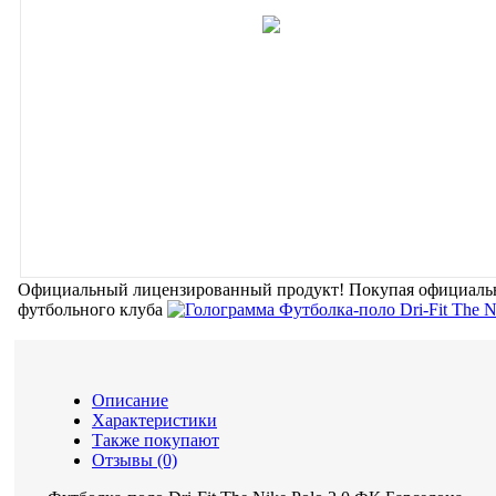
Официальный лицензированный продукт!
Покупая официальн
футбольного клуба
Описание
Характеристики
Также покупают
Отзывы (0)