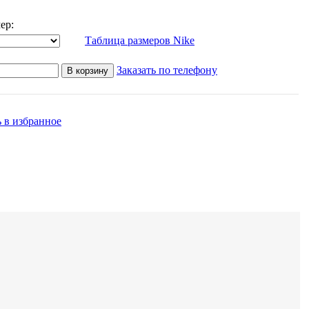
ер:
Таблица размеров Nike
Заказать по телефону
В корзину
 в избранное