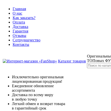
Главная
О нас
Как заказать?
Оплата
Доставка
Гарантия
Отзывы
Сотрудничество
Контакты
Оригинальные
ТОПовых Ф
Каталог товаров
Исключительно оригинальная
лицензированная продукция!
Ежедневное обновление
ассортимента
Доставка по всему миру
в любую точку
Легкий обмен и возврат товара
в гарантийный срок