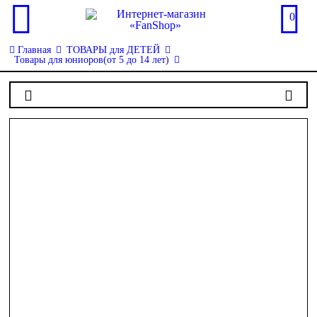
0
Главная
ТОВАРЫ для ДЕТЕЙ
Товары для юниоров(от 5 до 14 лет)