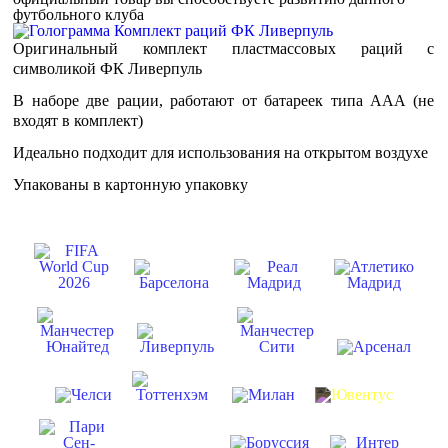
футбольного клуба
Оригинальный комплект пластмассовых раций с
символикой ФК Ливерпуль
В наборе две рации, работают от батареек типа ААА (не
входят в комплект)
Идеально подходит для использования на открытом воздухе
Упакованы в картонную упаковку