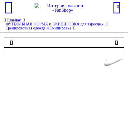
0
Главная
ФУТБОЛЬНАЯ ФОРМА и ЭКИПИРОВКА для взрослых
Тренировочная одежда и Экипировка