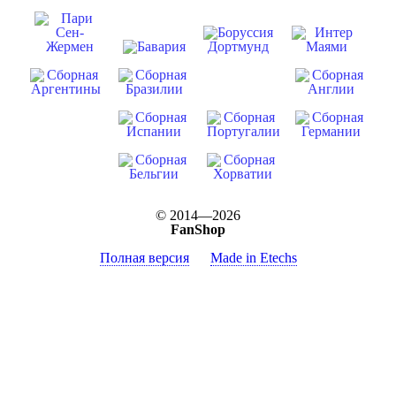
© 2014—2026
FanShop
Полная версия
Made in Etechs