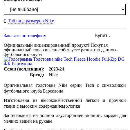
Таблица размеров Nike
Заказать по телефону
Купить
Официальный лицензированный продукт!
Покупая
официальный товар вы способствуете развитию данного
футбольного клуба
Сезон (коллекция):
2023-24
Бренд:
Nike
Оригинальная толстовка Nike серии Tech с символикой
футбольного клуба Барселона
Изготовлена из высококачественной легкой и прочной
ткани с высоким содержанием хлопка
Застегивается на полной двусторонней молнии, карман для
мелких вещей на рукаве