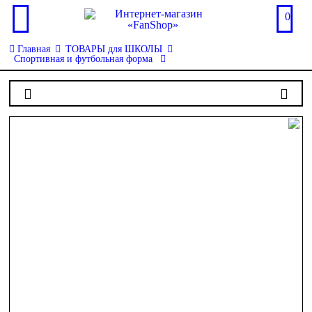
0
Главная
ТОВАРЫ для ШКОЛЫ
Спортивная и футбольная форма