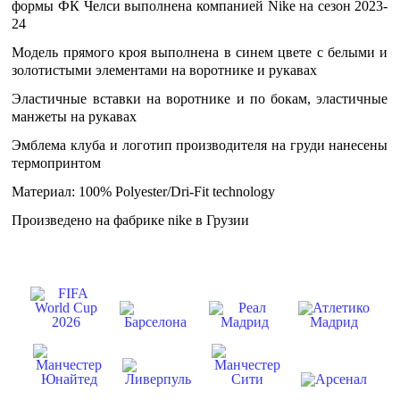
формы ФК Челси выполнена компанией Nike на сезон 2023-
24
Модель прямого кроя выполнена в синем цвете с белыми и
золотистыми элементами на воротнике и рукавах
Эластичные вставки на воротнике и по бокам, эластичные
манжеты на рукавах
Эмблема клуба и логотип производителя на груди нанесены
термопринтом
Материал: 100% Polyester/Dri-Fit technology
Произведено на фабрике nike в Грузии