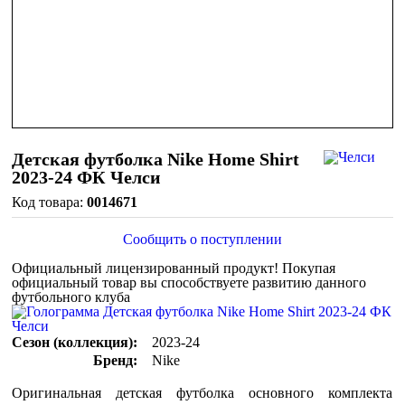
Детская футболка Nike Home Shirt
2023-24 ФК Челси
0014671
Сообщить о поступлении
Официальный лицензированный продукт!
Покупая
официальный товар вы способствуете развитию данного
футбольного клуба
Сезон (коллекция):
2023-24
Бренд:
Nike
Оригинальная детская футболка основного комплекта