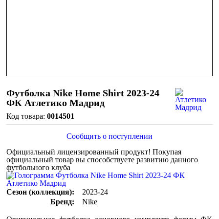
Футболка Nike Home Shirt 2023-24
ФК Атлетико Мадрид
0014501
Сообщить о поступлении
Официальный лицензированный продукт!
Покупая
официальный товар вы способствуете развитию данного
футбольного клуба
Сезон (коллекция):
2023-24
Бренд:
Nike