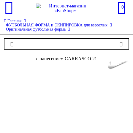
0
Главная
ФУТБОЛЬНАЯ ФОРМА и ЭКИПИРОВКА для взрослых
Оригинальная футбольная форма
c нанесением CARRASCO 21