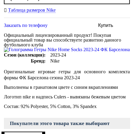
Таблица размеров Nike
Заказать по телефону
Купить
Официальный лицензированный продукт!
Покупая
официальный товар вы способствуете развитию данного
футбольного клуба
Сезон (коллекция):
2023-24
Бренд:
Nike
Оригинальные игровые гетры для основного комплекта
формы ФК Барселона сезона 2023-24
Выполнены в гранатовом цвете с синим вкраплениями
Логотип nike и надпись Culers - вывязаны бежевым цветом
Состав: 92% Polyester, 5% Cotton, 3% Spandex
Покупатели этого товара также выбирают