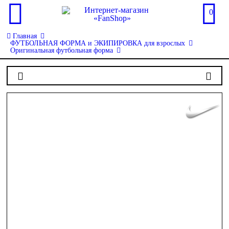
0
Главная
ФУТБОЛЬНАЯ ФОРМА и ЭКИПИРОВКА для взрослых
Оригинальная футбольная форма