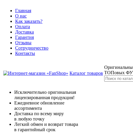
Главная
О нас
Как заказать?
Оплата
Доставка
Гарантия
Отзывы
Сотрудничество
Контакты
Оригинальные
ТОПовых Ф
Каталог товаров
Исключительно оригинальная
лицензированная продукция!
Ежедневное обновление
ассортимента
Доставка по всему миру
в любую точку
Легкий обмен и возврат товара
в гарантийный срок