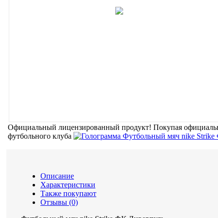
Официальный лицензированный продукт!
Покупая официальн
футбольного клуба
Описание
Характеристики
Также покупают
Отзывы (0)