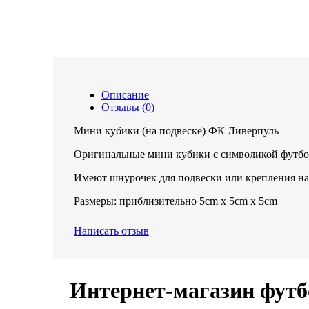
Описание
Отзывы (0)
Мини кубики (на подвеске) ФК Ливерпуль
Оригинальные мини кубики с символикой футбо
Имеют шнурочек для подвески или крепления на 
Размеры: приблизительно 5cm x 5cm x 5cm
Написать отзыв
Интернет-магазин футб