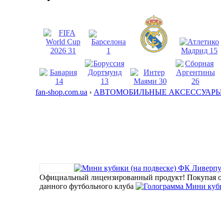
fan-shop.com.ua
›
АВТОМОБИЛЬНЫЕ АКСЕССУАР
Официальный лицензированный продукт!
Покупая 
данного футбольного клуба