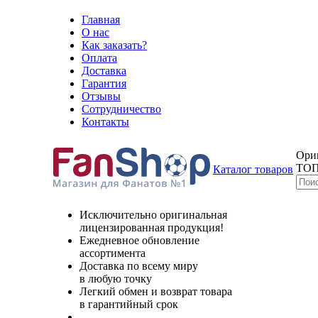
Главная
О нас
Как заказать?
Оплата
Доставка
Гарантия
Отзывы
Сотрудничество
Контакты
Ори
ТОП
Каталог товаров
Исключительно оригинальная
лицензированная продукция!
Ежедневное обновление
ассортимента
Доставка по всему миру
в любую точку
Легкий обмен и возврат товара
в гарантийный срок