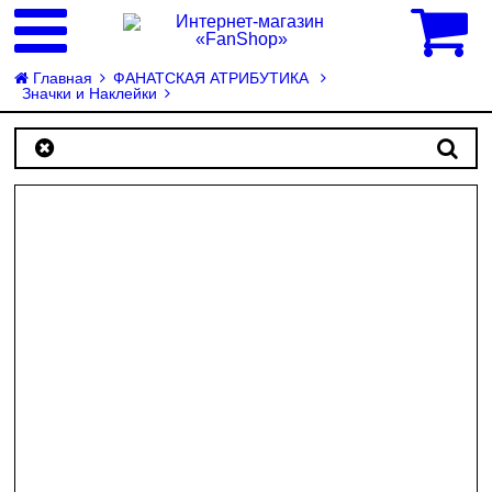
0
Главная
ФАНАТСКАЯ АТРИБУТИКА
Значки и Наклейки