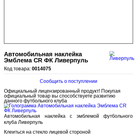
Автомобильная наклейка
Эмблема CR ФК Ливерпуль
0014075
Сообщить о поступлении
Официальный лицензированный продукт!
Покупая
официальный товар вы способствуете развитию
данного футбольного клуба
Автомобильная наклейка с эмблемой футбольного
клуба Ливерпуль
Клеиться на стекло лицевой стороной