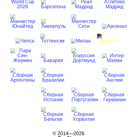
© 2014—2026