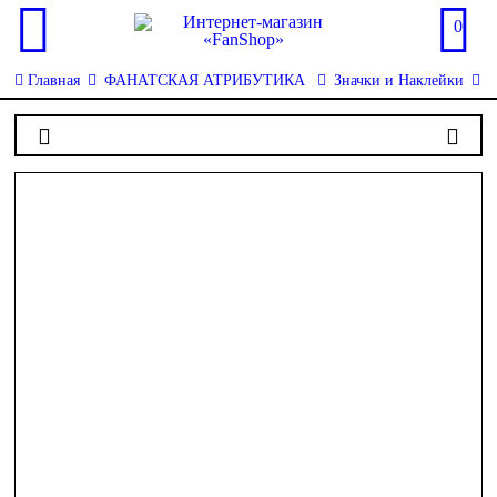
0
Главная
ФАНАТСКАЯ АТРИБУТИКА
Значки и Наклейки