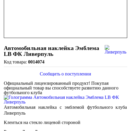
Автомобильная наклейка Эмблема
LB ФК Ливерпуль
0014074
Сообщить о поступлении
Официальный лицензированный продукт!
Покупая
официальный товар вы способствуете развитию данного
футбольного клуба
Автомобильная наклейка с эмблемой футбольного клуба
Ливерпуль
Клеиться на стекло лицевой стороной