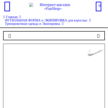
0
Главная
ФУТБОЛЬНАЯ ФОРМА и ЭКИПИРОВКА для взрослых
Тренировочная одежда и Экипировка