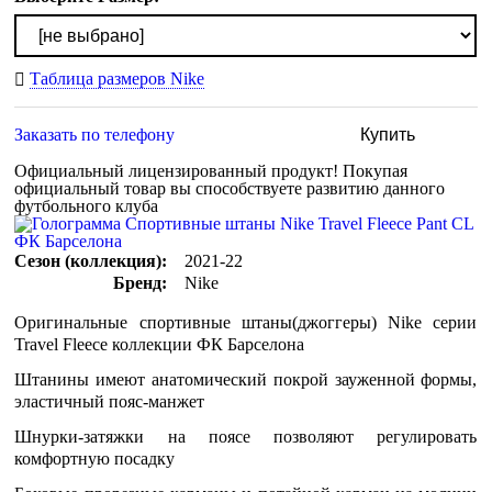
Таблица размеров Nike
Заказать по телефону
Купить
Официальный лицензированный продукт!
Покупая
официальный товар вы способствуете развитию данного
футбольного клуба
Сезон (коллекция):
2021-22
Бренд:
Nike
Оригинальные спортивные штаны(джоггеры) Nike серии
Travel Fleece коллекции ФК Барселона
Штанины имеют анатомический покрой зауженной формы,
эластичный пояс-манжет
Шнурки-затяжки на поясе позволяют регулировать
комфортную посадку