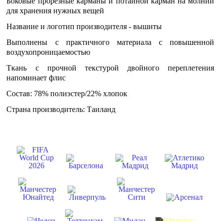
Боковые прорезные карманы и потайной карман на молнии
для хранения нужных вещей
Название и логотип производителя - вышиты
Выполнены с практичного материала с повышенной
воздухопроницаемостью
Ткань с прочной текстурой двойного переплетения
напоминает флис
Состав: 78% полиэстер/22% хлопок
Страна производитель: Таиланд