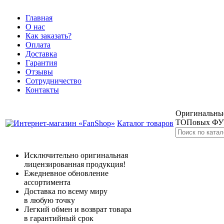
Главная
О нас
Как заказать?
Оплата
Доставка
Гарантия
Отзывы
Сотрудничество
Контакты
Оригинальные
ТОПовых Ф
Каталог товаров
Исключительно оригинальная
лицензированная продукция!
Ежедневное обновление
ассортимента
Доставка по всему миру
в любую точку
Легкий обмен и возврат товара
в гарантийный срок