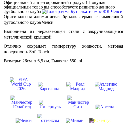
Официальный лицензированный продукт!
Покупая
официальный товар вы способствуете развитию данного
футбольного клуба
Оригинальная алюминиевая бутылка-термос с символикой
футбольного клуба Челси
Выполнена из нержавеющей стали с закручивающейся
металлической крышкой
Отлично сохраняет температуру жидкости, матовая
поверхность Soft Touch
Размеры: 26см. х 6,5 см, Емкость: 550 ml.