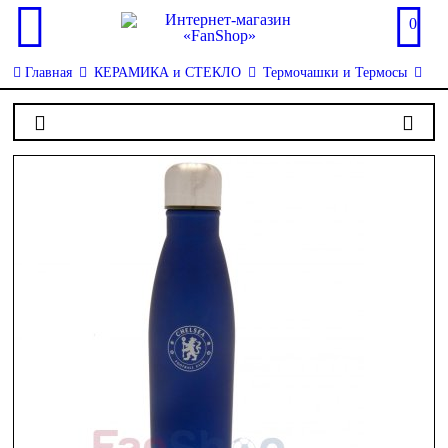
0
Главная
КЕРАМИКА и СТЕКЛО
Термочашки и Термосы