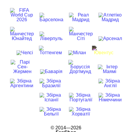
© 2014—2026