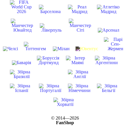
© 2014—2026
FanShop