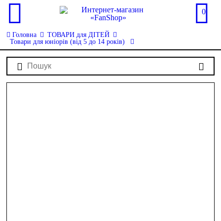
0
Головна
ТОВАРИ для ДІТЕЙ
Товари для юніорів (від 5 до 14 років)