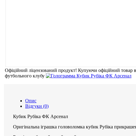
Офіційний ліцензований продукт!
Купуючи офіційний товар
футбольного клубу
Опис
Відгуки (0)
Кубик Рубіка ФК Арсенал
Оригінальна іграшка головоломка кубик Рубіка прикраш