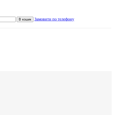
Замовити по телефону
В кошик