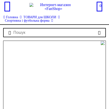
0
Головна
ТОВАРИ для ШКОЛИ
Спортивна і футбольна форма