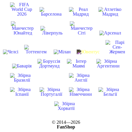
© 2014—2026
FanShop