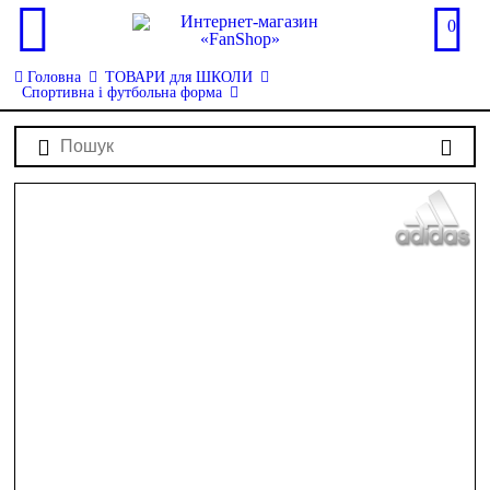
0
Головна
ТОВАРИ для ШКОЛИ
Спортивна і футбольна форма