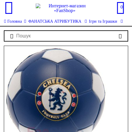
0
Головна
ФАНАТСЬКА АТРИБУТИКА
Ігри та Іграшки