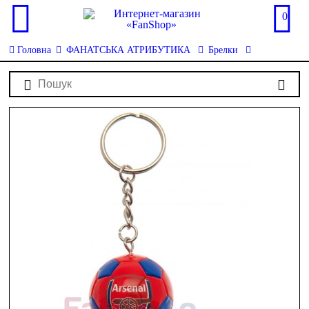
0
Головна
ФАНАТСЬКА АТРИБУТИКА
Брелки