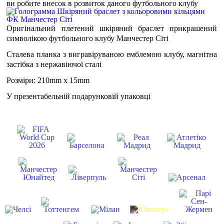
ви робите внесок в розвиток даного футбольного клубу
Оригінальний плетений шкіряний браслет прикрашений
символікою футбольного клубу Манчестер Сіті
Сталева планка з вигравіруваною емблемою клубу, магнітна
застібка з нержавіючої сталі
Розміри: 210mm x 15mm
У презентабельній подарунковій упаковці