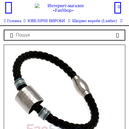
0
Головна
ЮВЕЛІРНІ ВИРОБИ
Шкіряні вироби (Leather)