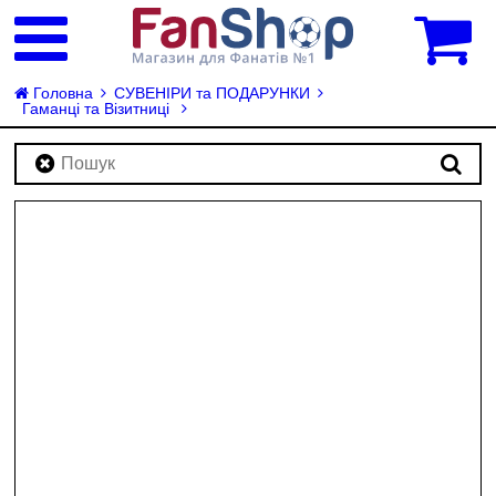
0
Головна
СУВЕНІРИ та ПОДАРУНКИ
Гаманці та Візитниці