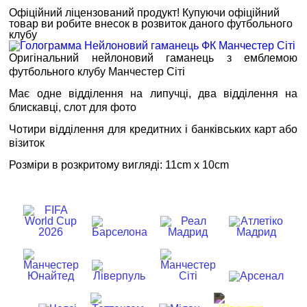
Офіційний ліцензований продукт!
Купуючи офіційний
товар
ви робите внесок в розвиток даного футбольного
клубу
Оригінальний нейлоновий гаманець з емблемою
футбольного клубу Манчестер Сіті
Має одне відділення на липучці, два відділення на
блискавці, слот для фото
Чотири відділення для кредитних і банківських карт або
візиток
Розміри в розкритому вигляді: 11cm x 10cm