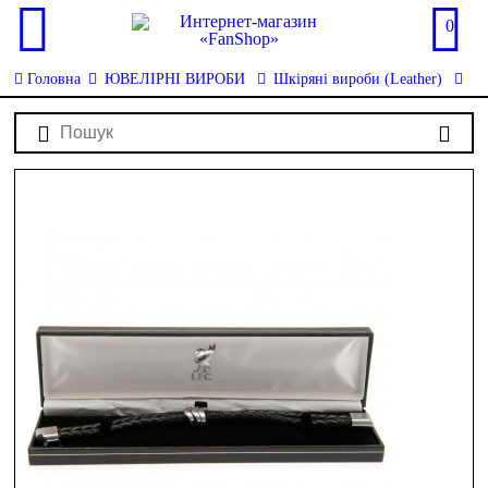
0
Головна
ЮВЕЛІРНІ ВИРОБИ
Шкіряні вироби (Leather)