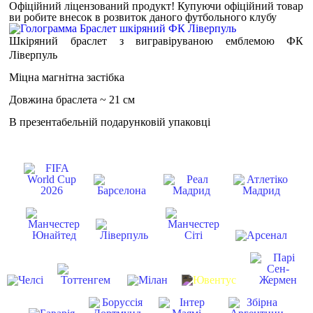
Офіційний ліцензований продукт!
Купуючи офіційний товар
ви робите внесок в розвиток даного футбольного клубу
Шкіряний браслет з вигравіруваною емблемою ФК
Ліверпуль
Міцна магнітна застібка
Довжина браслета ~ 21 см
В презентабельній подарунковій упаковці