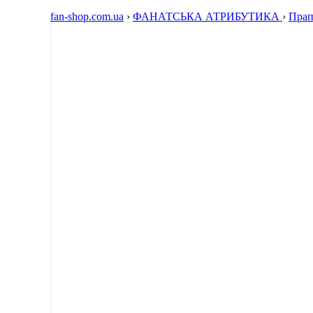
fan-shop.com.ua
›
ФАНАТСЬКА АТРИБУТИКА
›
Прап