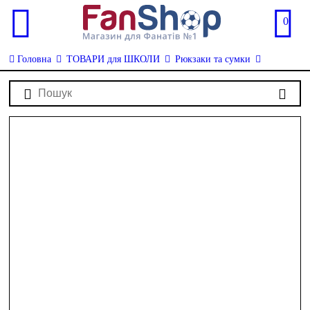
0
Головна
ТОВАРИ для ШКОЛИ
Рюкзаки та сумки