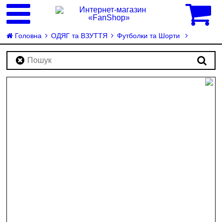
0
Головна
ОДЯГ та ВЗУТТЯ
Футболки та Шорти