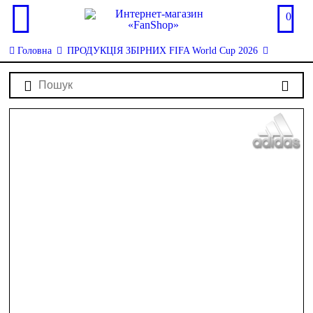
0
Головна
ПРОДУКЦІЯ ЗБІРНИХ FIFA World Cup 2026