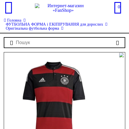
0
Головна
ФУТБОЛЬНА ФОРМА і ЕКІПІРУВАННЯ для дорослих
Оригінальна футбольна форма