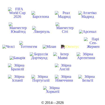
© 2014—2026