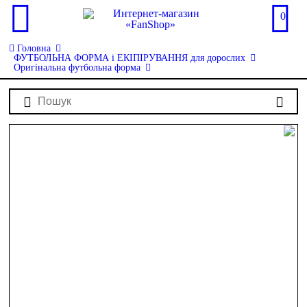
0
Головна
ФУТБОЛЬНА ФОРМА і ЕКІПІРУВАННЯ для дорослих
Оригінальна футбольна форма