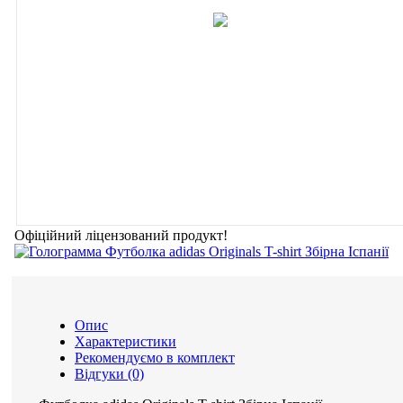
Офіційний ліцензований продукт!
Опис
Характеристики
Рекомендуємо в комплект
Відгуки (0)