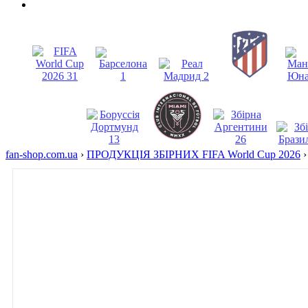
fan-shop.com.ua
›
ПРОДУКЦІЯ ЗБІРНИХ FIFA World Cup 2026