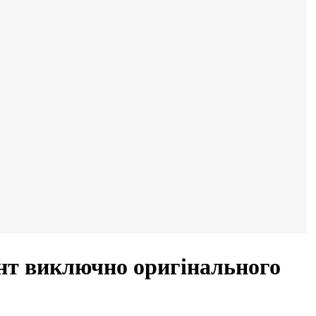
нт виключно оригінального