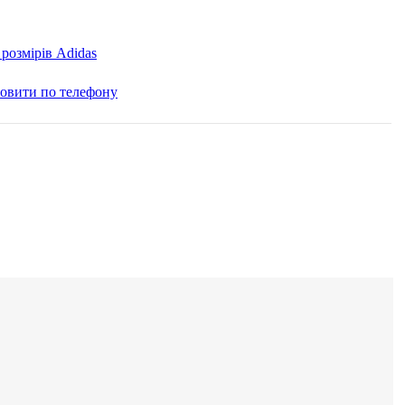
розмірів Adidas
овити по телефону