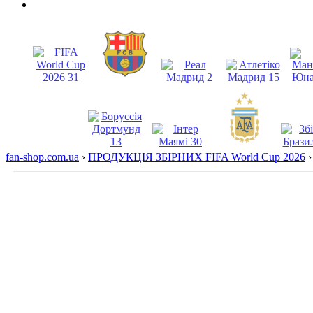
fan-shop.com.ua
›
ПРОДУКЦІЯ ЗБІРНИХ FIFA World Cup 2026