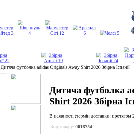
›
Дитяча футболка adidas Originals Away Shirt 2026 Збірна Іспанії
Дитяча футболка ad
Shirt 2026 Збірна Іс
В наявності
(термін доставки: протягом 2
Код товару:
0016754