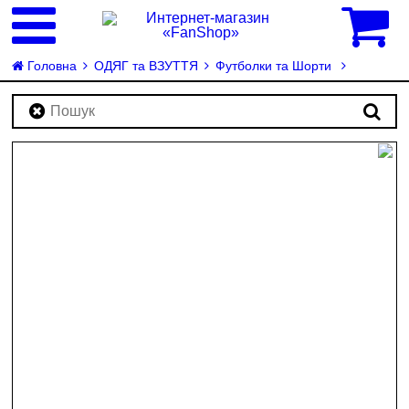
0
Головна
ОДЯГ та ВЗУТТЯ
Футболки та Шорти