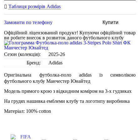
Таблиця розмірів Adidas
Замовити по телефону
Купити
Офіційний ліцензований продукт!
Купуючи офіційний товар
ви робите внесок в розвиток даного футбольного клубу
Сезон (колекція):
2025-26
Бренд:
Adidas
Оригінальна футболка-поло adidas із символікою
футбольного клубу Манчестер Юнайтед
Модель прямого крою з відкидним коміром на 3-х гудзиках
На грудях нашивка емблеми клубу та логотипу виробника
Матеріал: 100% cotton