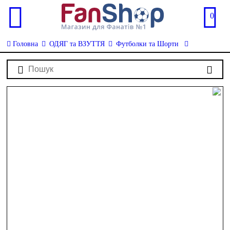
0
Головна
ОДЯГ та ВЗУТТЯ
Футболки та Шорти