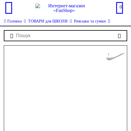
0
Головна
ТОВАРИ для ШКОЛИ
Рюкзаки та сумки