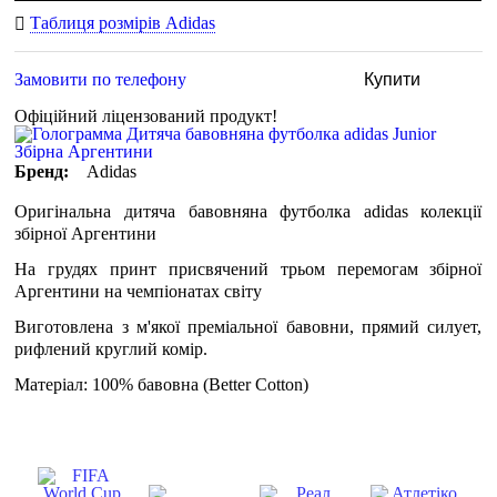
Таблиця розмірів Adidas
Замовити по телефону
Купити
Офіційний ліцензований продукт!
Бренд:
Adidas
Оригінальна дитяча бавовняна футболка adidas колекції
збірної Аргентини
На грудях принт присвячений трьом перемогам збірної
Аргентини на чемпіонатах світу
Виготовлена ​​з м'якої преміальної бавовни, прямий силует,
рифлений круглий комір.
Матеріал: 100% бавовна (Better Cotton)