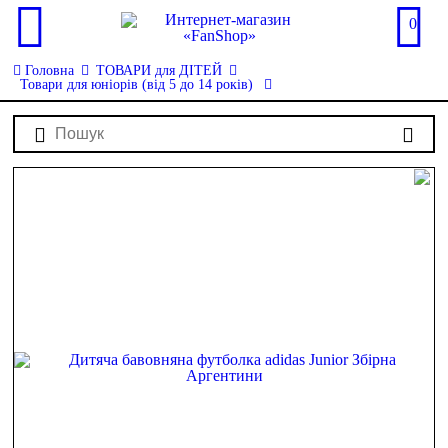
0
Головна
ТОВАРИ для ДІТЕЙ
Товари для юніорів (від 5 до 14 років)