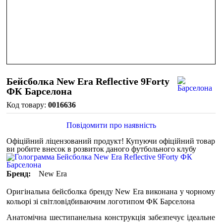
Бейсболка New Era Reflective 9Forty
ФК Барселона
0016636
Повідомити про наявність
Офіційний ліцензований продукт!
Купуючи офіційний товар
ви робите внесок в розвиток даного футбольного клубу
Бренд:
New Era
Оригінальна бейсболка бренду New Era виконана у чорному
кольорі зі світловідбиваючим логотипом ФК Барселона
Анатомічна шестипанельна конструкція забезпечує ідеальне