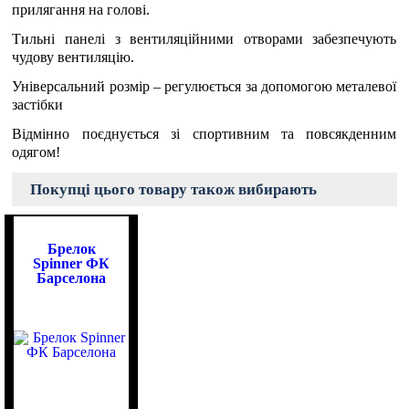
прилягання на голові.
Тильні панелі з вентиляційними отворами забезпечують
чудову вентиляцію.
Універсальний розмір – регулюється за допомогою металевої
застібки
Відмінно поєднується зі спортивним та повсякденним
одягом!
Покупці цього товару також вибирають
Брелок
Spinner ФК
Барселона