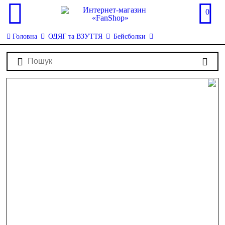
0
Головна
ОДЯГ та ВЗУТТЯ
Бейсболки