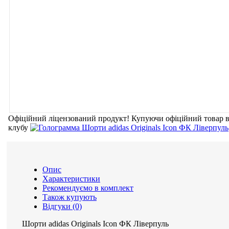
Офіційний ліцензований продукт!
Купуючи офіційний товар
клубу
Опис
Характеристики
Рекомендуємо в комплект
Також купують
Відгуки (0)
Шорти adidas Originals Icon ФК Ліверпуль